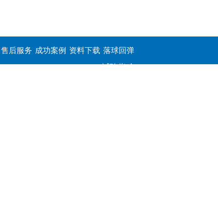
售后服务
成功案例
资料下载
落球回弹
试验仪,介
电击穿强
度测定仪