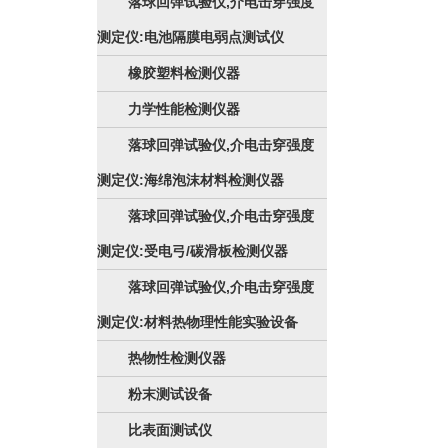
落球回弹试验仪,介电击穿强度
测定仪:电池隔膜电弱点测试仪
橡胶塑料检测仪器
力学性能检测仪器
落球回弹试验仪,介电击穿强度
测定仪:海绵泡沫材料检测仪器
落球回弹试验仪,介电击穿强度
测定仪:受电弓/碳滑板检测仪器
落球回弹试验仪,介电击穿强度
测定仪:材料热物理性能实验设备
热物性检测仪器
粉末测试设备
比表面测试仪