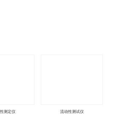
性测定仪
流动性测试仪