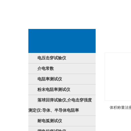
货品展现
电压击穿试验仪
介电常数
电阻率测试仪
粉末电阻率测试仪
落球回弹试验仪,介电击穿强度
体积称量法
测定仪:导体、半导体电阻率
耐电弧测试仪