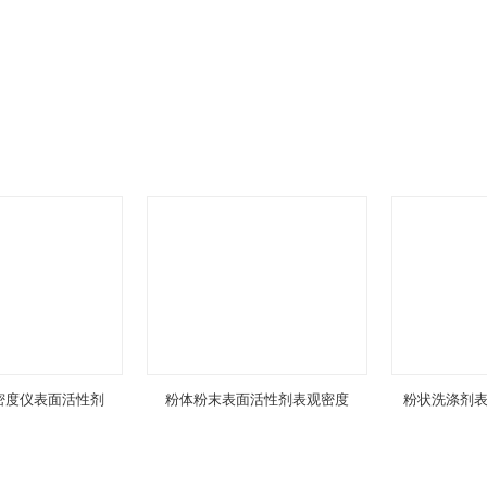
密度仪表面活性剂
粉体粉末表面活性剂表观密度
粉状洗涤剂