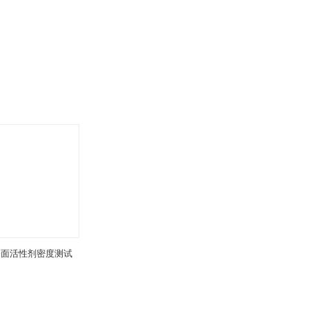
表面活性剂密度测试