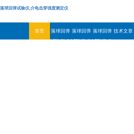
落球回弹试验仪,介电击穿强度测定仪
首页
落球回弹
落球回弹
落球回弹
技术文章
试验仪,介
试验仪,介
试验仪,介
电击穿强
电击穿强
电击穿强
度测定仪
度测定仪
度测定仪