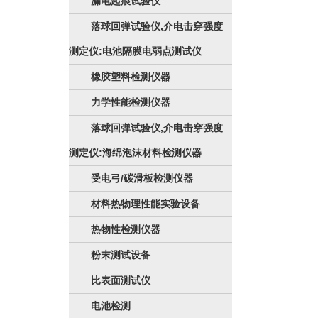
漏电起痕试验仪
落球回弹试验仪,介电击穿强度
测定仪:电池隔膜电弱点测试仪
橡胶塑料检测仪器
力学性能检测仪器
落球回弹试验仪,介电击穿强度
测定仪:海绵泡沫材料检测仪器
受电弓/碳滑板检测仪器
材料热物理性能实验设备
热物性检测仪器
粉末测试设备
比表面测试仪
电池检测